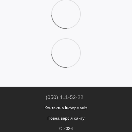
(050) 411-52-22
Контактна інформація
Повна версія сайту
© 2026