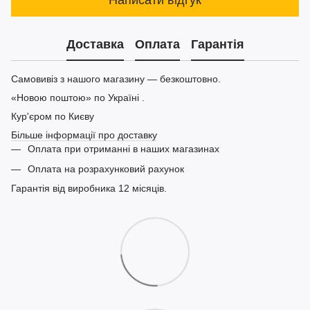
Доставка
Оплата
Гарантія
Самовивіз з нашого магазину — безкоштовно.
«Новою поштою» по Україні .
Кур'єром по Києву
Більше інформації про доставку
Оплата при отриманні в наших магазинах
Оплата на розрахунковий рахунок
Гарантія від виробника 12 місяців.