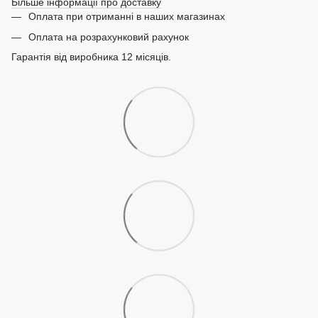
Більше інформації про доставку
Оплата при отриманні в наших магазинах
Оплата на розрахунковий рахунок
Гарантія від виробника 12 місяців.