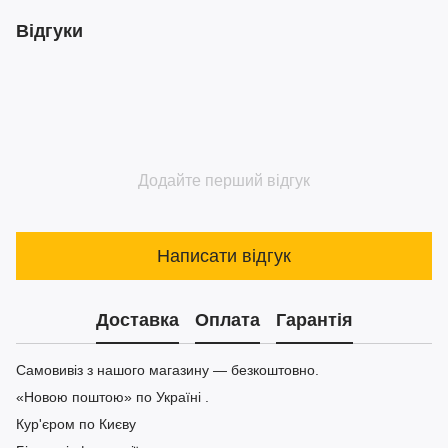
Відгуки
Додайте перший відгук
Написати відгук
Доставка
Оплата
Гарантія
Самовивіз з нашого магазину — безкоштовно.
«Новою поштою» по Україні .
Кур'єром по Києву