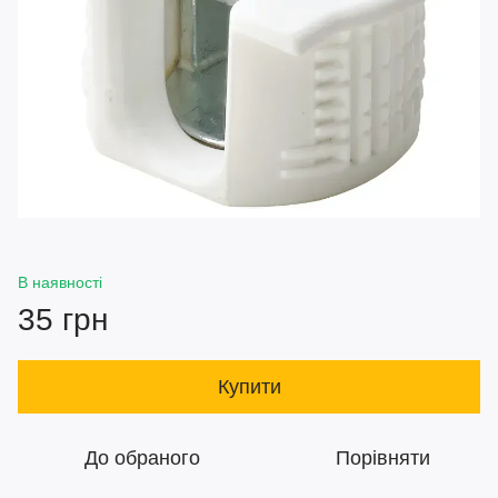
В наявності
35 грн
Купити
До обраного
Порівняти