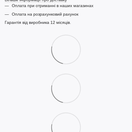
Оплата при отриманні в наших магазинах
Оплата на розрахунковий рахунок
Гарантія від виробника 12 місяців.