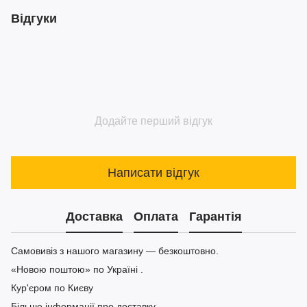
Відгуки
Додайте перший відгук
Написати відгук
Доставка
Оплата
Гарантія
Самовивіз з нашого магазину — безкоштовно.
«Новою поштою» по Україні .
Кур'єром по Києву
Більше інформації про доставку