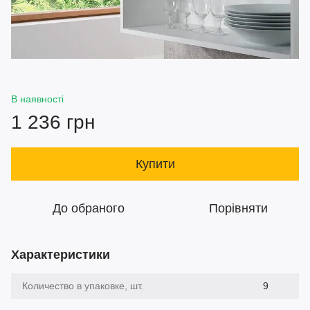
В наявності
1 236 грн
Купити
До обраного
Порівняти
Характеристики
Количество в упаковке, шт.
9