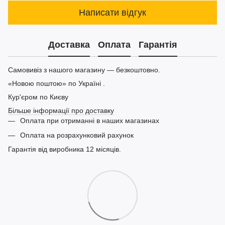
Написати відгук
Доставка
Оплата
Гарантія
Самовивіз з нашого магазину — безкоштовно.
«Новою поштою» по Україні .
Кур'єром по Києву
Більше інформації про доставку
Оплата при отриманні в наших магазинах
Оплата на розрахунковий рахунок
Гарантія від виробника 12 місяців.