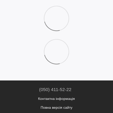
(050) 411-52-22
Контактна інформація
Повна версія сайту