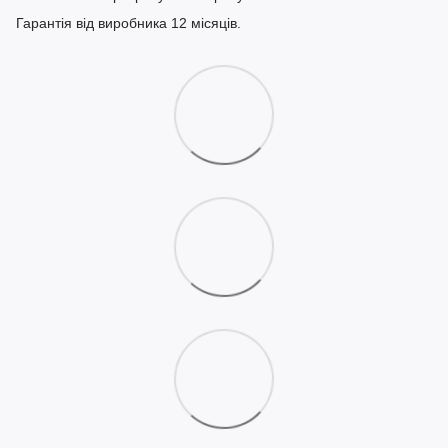
Гарантія від виробника 12 місяців.