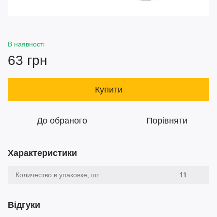
В наявності
63 грн
Купити
До обраного
Порівняти
Характеристики
Количество в упаковке, шт.
11
Відгуки