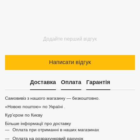
Додайте перший відгук
Написати відгук
Доставка
Оплата
Гарантія
Самовивіз з нашого магазину — безкоштовно.
«Новою поштою» по Україні .
Кур'єром по Києву
Більше інформації про доставку
Оплата при отриманні в наших магазинах
Оплата на розрахунковий рахунок