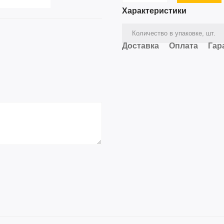
Характеристики
Количество в упаковке, шт.
Доставка
Оплата
Гар