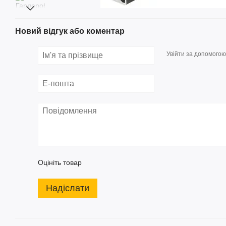
Новий відгук або коментар
Увійти за допомогою
Оцініть товар
Надіслати