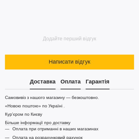
Додайте перший відгук
Написати відгук
Доставка
Оплата
Гарантія
Самовивіз з нашого магазину — безкоштовно.
«Новою поштою» по Україні .
Кур'єром по Києву
Більше інформації про доставку
Оплата при отриманні в наших магазинах
Оплата на розрахунковий рахунок