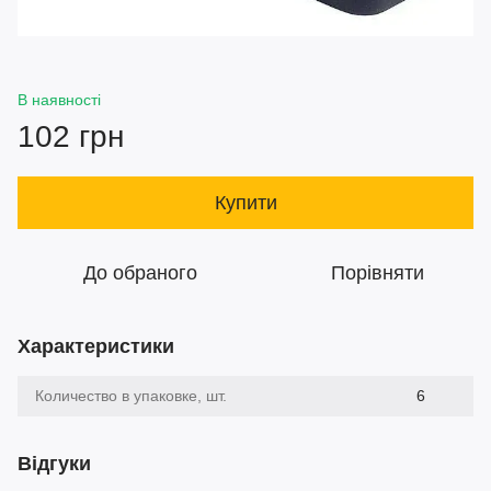
В наявності
102 грн
Купити
До обраного
Порівняти
Характеристики
Количество в упаковке, шт.
6
Відгуки