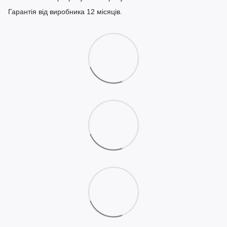
Гарантія від виробника 12 місяців.