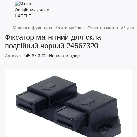
Меблева фурнітура
Замки меблеві
Фіксатор магнітний для
Фіксатор магнітний для скла
подвійний чорний 24567320
Артикул:
245.67.320
Написати відгук