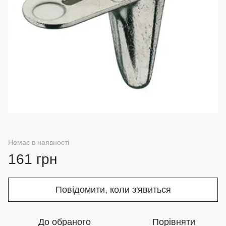
Немає в наявності
161 грн
Повідомити, коли з'явиться
До обраного
Порівняти