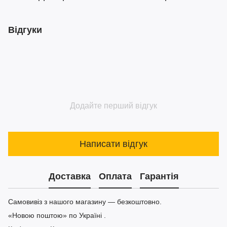
Відгуки
Додайте перший відгук
Написати відгук
Доставка
Оплата
Гарантія
Самовивіз з нашого магазину — безкоштовно.
«Новою поштою» по Україні .