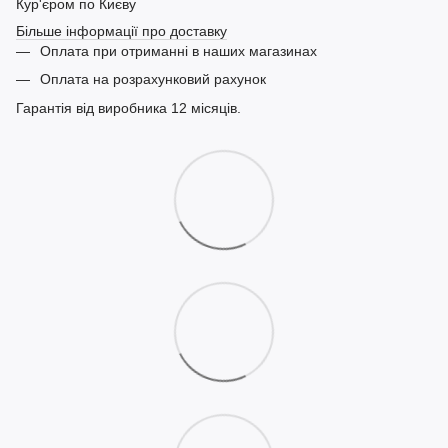
Кур'єром по Києву
Більше інформації про доставку
Оплата при отриманні в наших магазинах
Оплата на розрахунковий рахунок
Гарантія від виробника 12 місяців.