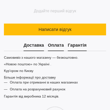
Додайте перший відгук
Написати відгук
Доставка
Оплата
Гарантія
Самовивіз з нашого магазину — безкоштовно.
«Новою поштою» по Україні .
Кур'єром по Києву
Більше інформації про доставку
Оплата при отриманні в наших магазинах
Оплата на розрахунковий рахунок
Гарантія від виробника 12 місяців.