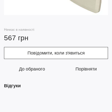
Немає в наявності
567 грн
Повідомити, коли з'явиться
До обраного
Порівняти
Відгуки