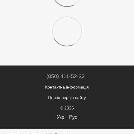
(050) 411-52-22
Контактна інформація
Повна версія сайту
© 2026
Укр
Рус