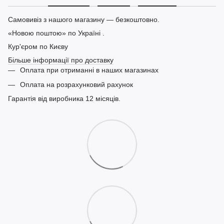
Самовивіз з нашого магазину — безкоштовно.
«Новою поштою» по Україні .
Кур'єром по Києву
Більше інформації про доставку
Оплата при отриманні в наших магазинах
Оплата на розрахунковий рахунок
Гарантія від виробника 12 місяців.