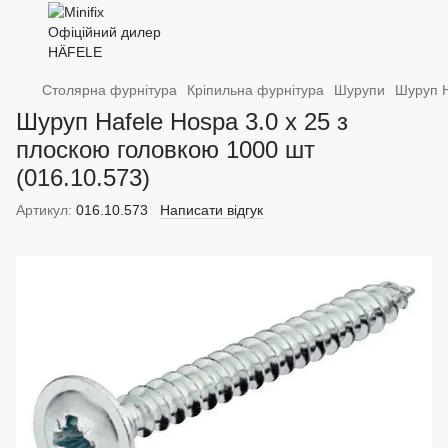
Столярна фурнітура
Кріпильна фурнітура
Шурупи
Шуруп H
Шуруп Hafele Hospa 3.0 x 25 з
плоскою головкою 1000 шт
(016.10.573)
Артикул:
016.10.573
Написати відгук