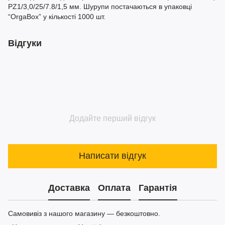
PZ1/3,0/25/7.8/1,5 мм. Шурупи постачаються в упаковці
“OrgaBox” у кількості 1000 шт.
Відгуки
Додайте перший відгук
Написати відгук
Доставка
Оплата
Гарантія
Самовивіз з нашого магазину — безкоштовно.