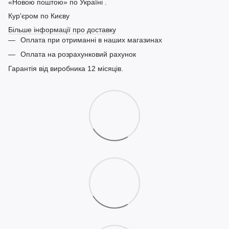
«Новою поштою» по Україні .
Кур'єром по Києву
Більше інформації про доставку
Оплата при отриманні в наших магазинах
Оплата на розрахунковий рахунок
Гарантія від виробника 12 місяців.