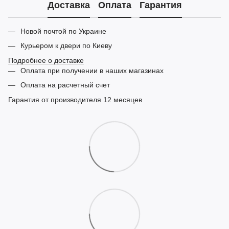
Доставка
Оплата
Гарантия
Новой почтой по Украине
Курьером к двери по Киеву
Подробнее о доставке
Оплата при получении в наших магазинах
Оплата на расчетный счет
Гарантия от производителя 12 месяцев