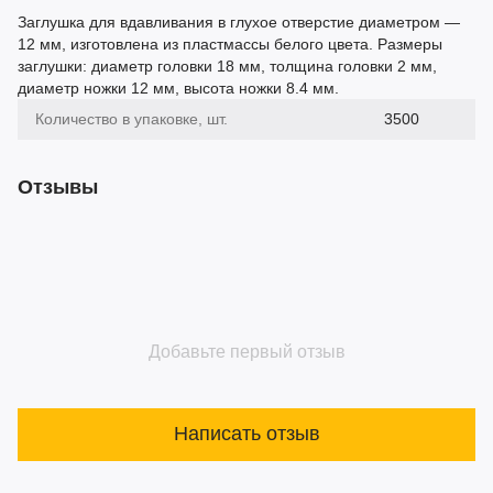
Заглушка для вдавливания в глухое отверстие диаметром —
12 мм, изготовлена из пластмассы белого цвета. Размеры
заглушки: диаметр головки 18 мм, толщина головки 2 мм,
диаметр ножки 12 мм, высота ножки 8.4 мм.
Количество в упаковке, шт.
3500
Отзывы
Добавьте первый отзыв
Написать отзыв