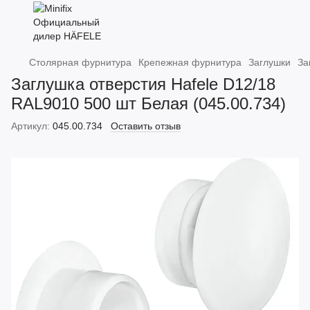
Столярная фурнитура
Крепежная фурнитура
Заглушки
За
Заглушка отверстия Hafele D12/18
RAL9010 500 шт Белая (045.00.734)
Артикул:
045.00.734
Оставить отзыв