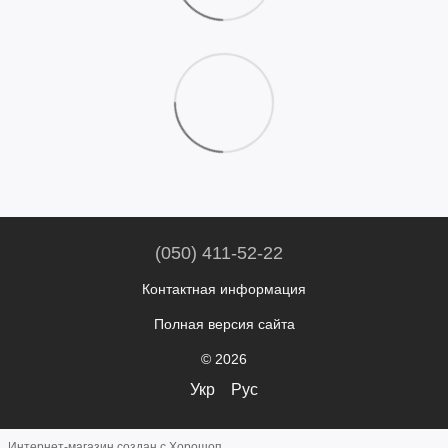
(050) 411-52-22
Контактная информация
Полная версия сайта
© 2026
Укр
Рус
Интернет-магазин создан с Хорошоп