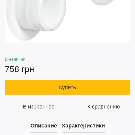
В наличии
758 грн
Купить
В избранное
К сравнению
Описание
Характеристики