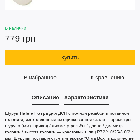
В наличии
779 грн
Купить
В избранное
К сравнению
Описание
Характеристики
Шуруп
Hafele Hospa
для ДСП с полной резьбой и потайной
головкой, изготовленный из оцинкованной стали. Параметры
шурупа (мм): привод / диаметр резьбы / длина / диаметр
головки / высота головки — крестовый шлиц PZ2/4.0/25/8.0/2.4
мм. Шурупы поставляются в упаковке "Orga Box" в количестве