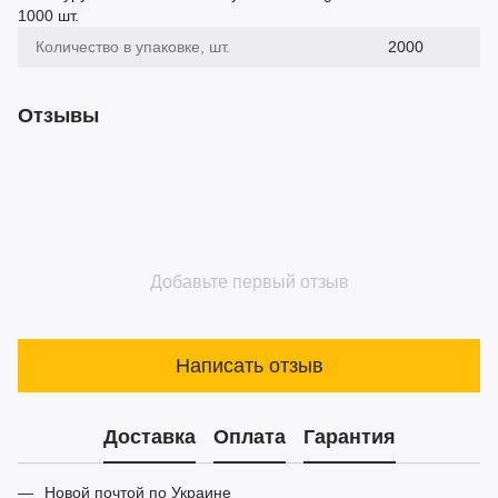
1000 шт.
Количество в упаковке, шт.
2000
Отзывы
Добавьте первый отзыв
Написать отзыв
Доставка
Оплата
Гарантия
Новой почтой по Украине