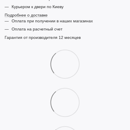
Курьером к двери по Киеву
Подробнее о доставке
Оплата при получении в наших магазинах
Оплата на расчетный счет
Гарантия от производителя 12 месяцев