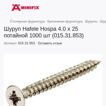
Столярная фурнитура
Крепежная фурнитура
Шурупы
Шур
Шуруп Hafele Hospa 4.0 х 25
потайной 1000 шт (015.31.853)
Артикул:
015.31.853
Оставить отзыв