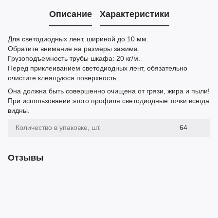
Описание
Характеристики
Для светодиодных лент, шириной до 10 мм.
Обратите внимание на размеры зажима.
Грузоподъемность трубы шкафа: 20 кг/м.
Перед приклеиванием светодиодных лент, обязательно
очистите клеящуюся поверхность.
Она должна быть совершенно очищена от грязи, жира и пыли!
При использовании этого профиля светодиодные точки всегда
видны.
Количество в упаковке, шт.
64
Отзывы