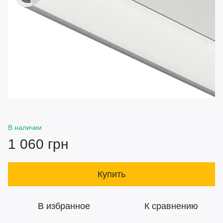
В наличии
1 060 грн
Купить
В избранное
К сравнению