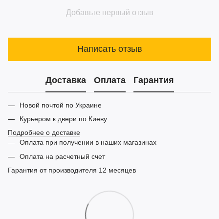
Добавьте первый отзыв
Написать отзыв
Доставка
Оплата
Гарантия
Новой почтой по Украине
Курьером к двери по Киеву
Подробнее о доставке
Оплата при получении в наших магазинах
Оплата на расчетный счет
Гарантия от производителя 12 месяцев