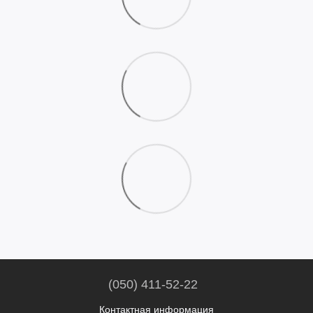
(050) 411-52-22
Контактная информация