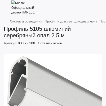
Системы освещения
Профили для светодиодных лент
Про
Профиль 5105 алюминий
серебряный опал 2.5 м
Артикул:
833.72.980
Оставить отзыв