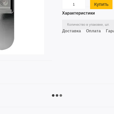
Купить
Характеристики
Количество в упаковке, шт.
Доставка
Оплата
Гар