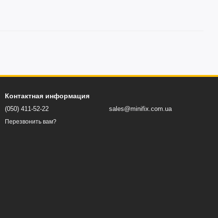
Контактная информация
(050) 411-52-22
sales@minifix.com.ua
Перезвонить вам?