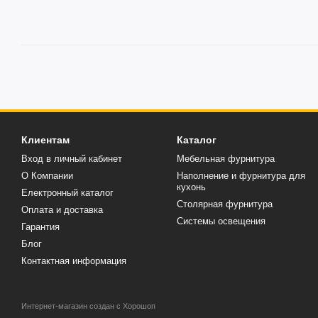
Клиентам
Каталог
Вход в личный кабинет
Мебельная фурнитура
О Компании
Наполнение и фурнитура для
кухонь
Електронный каталог
Столярная фурнитура
Оплата и доставка
Системы освещения
Гарантия
Блог
Контактная информация
Интернет-магазин создан с Хорошоп