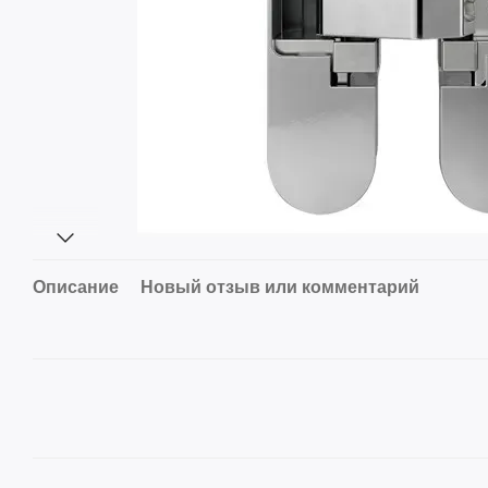
Описание
Новый отзыв или комментарий