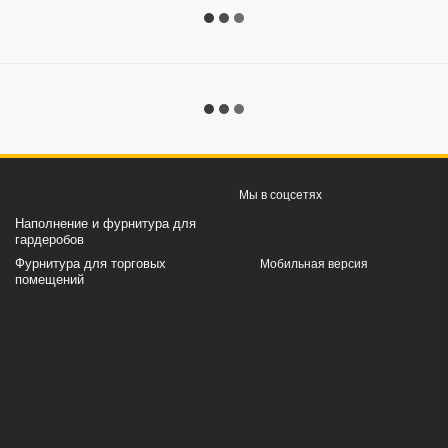
Мы в соцсетях
Наполнение и фурнитура для
гардеробов
Фурнитура для торговых
Мобильная версия
помещений