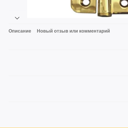
Описание
Новый отзыв или комментарий