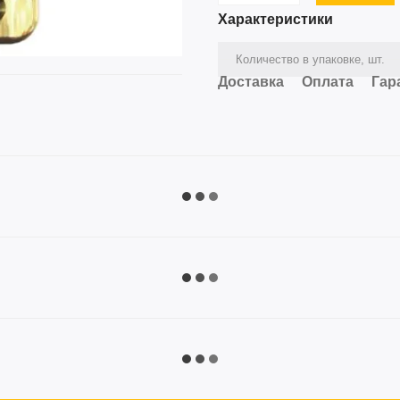
Характеристики
Количество в упаковке, шт.
Доставка
Оплата
Гар