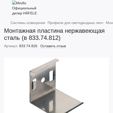
Системы освещения
Профили для светодиодных лент
Мон
Монтажная пластина нержавеющая
сталь (в 833.74.812)
Артикул:
833.74.826
Оставить отзыв