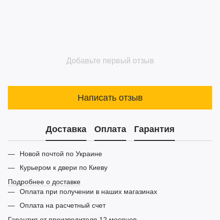
Добавьте первый отзыв
Написать отзыв
Доставка
Оплата
Гарантия
Новой почтой по Украине
Курьером к двери по Киеву
Подробнее о доставке
Оплата при получении в наших магазинах
Оплата на расчетный счет
Гарантия от производителя 12 месяцев