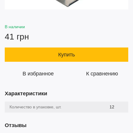
В наличии
41 грн
Купить
В избранное
К сравнению
Характеристики
Количество в упаковке, шт.
12
Отзывы