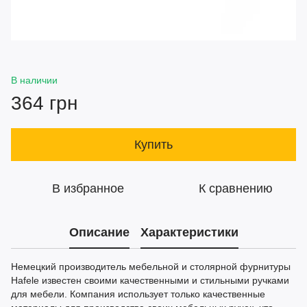
В наличии
364 грн
Купить
В избранное
К сравнению
Описание
Характеристики
Немецкий производитель мебельной и столярной фурнитуры
Hafele известен своими качественными и стильными ручками
для мебели. Компания использует только качественные