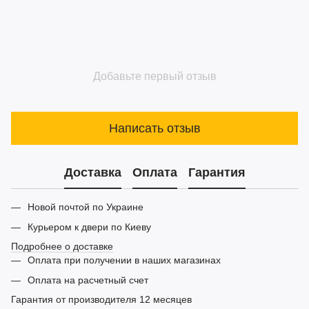
Добавьте первый отзыв
Написать отзыв
Доставка
Оплата
Гарантия
Новой почтой по Украине
Курьером к двери по Киеву
Подробнее о доставке
Оплата при получении в наших магазинах
Оплата на расчетный счет
Гарантия от производителя 12 месяцев