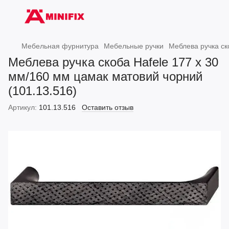
Мебельная фурнитура
Мебельные ручки
Меблева ручка ск
Меблева ручка скоба Hafele 177 х 30
мм/160 мм цамак матовий чорний
(101.13.516)
Артикул:
101.13.516
Оставить отзыв