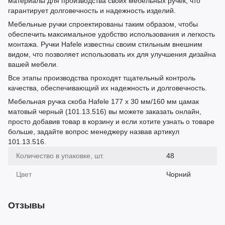
материалы для производства своих мебельных ручек, что
гарантирует долговечность и надежность изделий.
Мебельные ручки спроектированы таким образом, чтобы
обеспечить максимальное удобство использования и легкость
монтажа. Ручки Hafele известны своим стильным внешним
видом, что позволяет использовать их для улучшения дизайна
вашей мебели.
Все этапы производства проходят тщательный контроль
качества, обеспечивающий их надежность и долговечность.
Мебельная ручка скоба Hafele 177 х 30 мм/160 мм цамак
матовый черный (101.13.516) вы можете заказать онлайн,
просто добавив товар в корзину и если хотите узнать о товаре
больше, задайте вопрос менеджеру назвав артикул
101.13.516.
Количество в упаковке, шт.
48
Цвет
Чорний
Отзывы