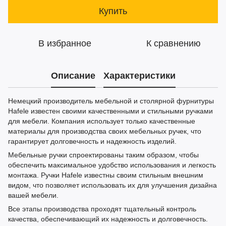
Купить
В избранное
К сравнению
Описание
Характеристики
Немецкий производитель мебельной и столярной фурнитуры
Hafele известен своими качественными и стильными ручками
для мебели. Компания использует только качественные
материалы для производства своих мебельных ручек, что
гарантирует долговечность и надежность изделий.
Мебельные ручки спроектированы таким образом, чтобы
обеспечить максимальное удобство использования и легкость
монтажа. Ручки Hafele известны своим стильным внешним
видом, что позволяет использовать их для улучшения дизайна
вашей мебели.
Все этапы производства проходят тщательный контроль
качества, обеспечивающий их надежность и долговечность.