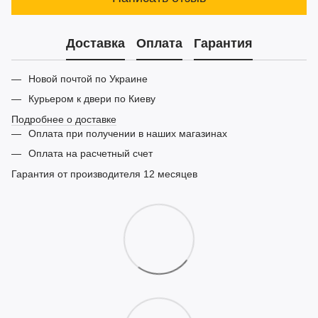
Доставка
Оплата
Гарантия
Новой почтой по Украине
Курьером к двери по Киеву
Подробнее о доставке
Оплата при получении в наших магазинах
Оплата на расчетный счет
Гарантия от производителя 12 месяцев