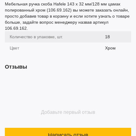
Мебельная ручка скоба Hafele 143 х 32 мм/128 мм цамак
полированный хром (106.69.162) вы можете заказать онлайн,
просто добавив товар в корзину и если хотите узнать о товаре
больше, задайте вопрос менеджеру назвав артикул
106.69.162.
Количество в упаковке, шт.
18
Цвет
Хром
Отзывы
Добавьте первый отзыв
Написать отзыв