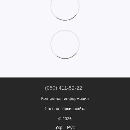
(050) 411-52-22
Контактная информация
Полная версия сайта
© 2026
Укр
Рус