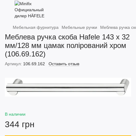
Мебельная фурнитура
Мебельные ручки
Меблева ручка ск
Меблева ручка скоба Hafele 143 х 32
мм/128 мм цамак полірований хром
(106.69.162)
Артикул:
106.69.162
Оставить отзыв
В наличии
344 грн