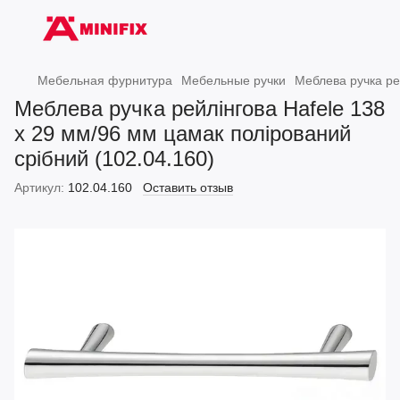
Мебельная фурнитура
Мебельные ручки
Меблева ручка ре
Меблева ручка рейлінгова Hafele 138
х 29 мм/96 мм цамак полірований
срібний (102.04.160)
Артикул:
102.04.160
Оставить отзыв