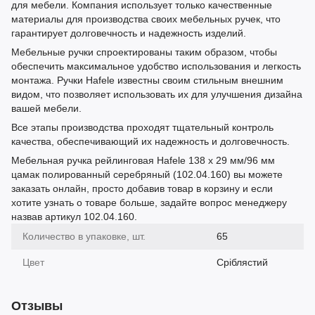
для мебели. Компания использует только качественные
материалы для производства своих мебельных ручек, что
гарантирует долговечность и надежность изделий.
Мебельные ручки спроектированы таким образом, чтобы
обеспечить максимальное удобство использования и легкость
монтажа. Ручки Hafele известны своим стильным внешним
видом, что позволяет использовать их для улучшения дизайна
вашей мебели.
Все этапы производства проходят тщательный контроль
качества, обеспечивающий их надежность и долговечность.
Мебельная ручка рейлинговая Hafele 138 х 29 мм/96 мм
цамак полированный серебряный (102.04.160) вы можете
заказать онлайн, просто добавив товар в корзину и если
хотите узнать о товаре больше, задайте вопрос менеджеру
назвав артикул 102.04.160.
Количество в упаковке, шт.
65
Цвет
Сріблястий
Отзывы