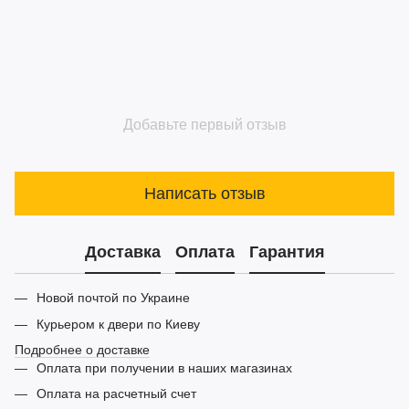
Добавьте первый отзыв
Написать отзыв
Доставка
Оплата
Гарантия
Новой почтой по Украине
Курьером к двери по Киеву
Подробнее о доставке
Оплата при получении в наших магазинах
Оплата на расчетный счет