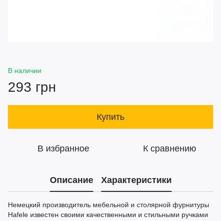
В наличии
293 грн
Купить
В избранное
К сравнению
Описание
Характеристики
Немецкий производитель мебельной и столярной фурнитуры
Hafele известен своими качественными и стильными ручками