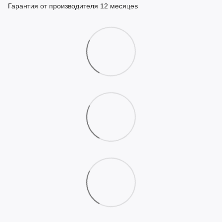
Гарантия от производителя 12 месяцев