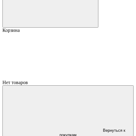
Корзина
Нет товаров
Вернуться к
покупкам