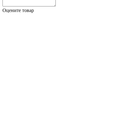
Оцените товар