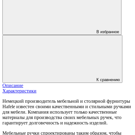
В избранное
К сравнению
Описание
Характеристики
Немецкий производитель мебельной и столярной фурнитуры
Hafele известен своими качественными и стильными ручками
для мебели. Компания использует только качественные
материалы для производства своих мебельных ручек, что
гарантирует долговечность и надежность изделий.
Мебельные ручки спроектированы таким образом, чтобы