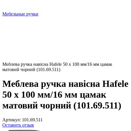
Мебельные ручки
Меблева ручка навісна Hafele 50 х 100 мм/16 мм цамак
матовий чорний (101.69.511)
Меблева ручка навісна Hafele
50 х 100 мм/16 мм цамак
матовий чорний (101.69.511)
Артикул:
101.69.511
Оставить отзыв