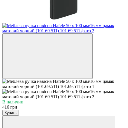
В наличии
416 грн
Купить