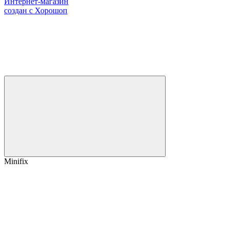
Интернет-магазин
создан с Хорошоп
Minifix