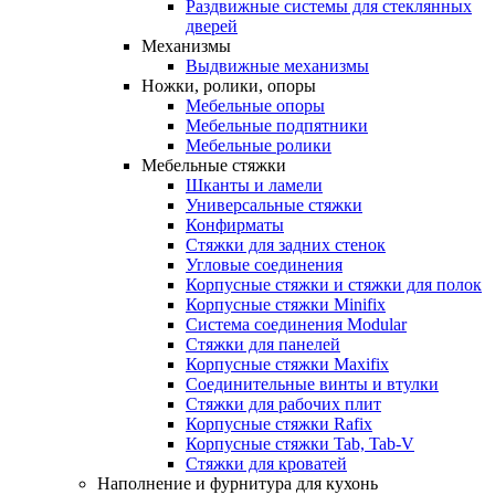
Раздвижные системы для стеклянных
дверей
Механизмы
Выдвижные механизмы
Ножки, ролики, опоры
Мебельные опоры
Мебельные подпятники
Мебельные ролики
Мебельные стяжки
Шканты и ламели
Универсальные стяжки
Конфирматы
Стяжки для задних стенок
Угловые соединения
Корпусные стяжки и стяжки для полок
Корпусные стяжки Minifix
Система соединения Modular
Стяжки для панелей
Корпусные стяжки Maxifix
Соединительные винты и втулки
Стяжки для рабочих плит
Корпусные стяжки Rafix
Корпусные стяжки Tab, Tab-V
Стяжки для кроватей
Наполнение и фурнитура для кухонь