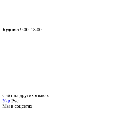
Будние:
9:00–18:00
Сайт на других языках
Укр
Рус
Мы в соцсетях