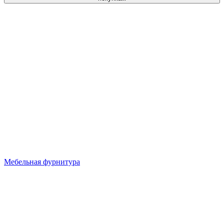
Мебельная фурнитура