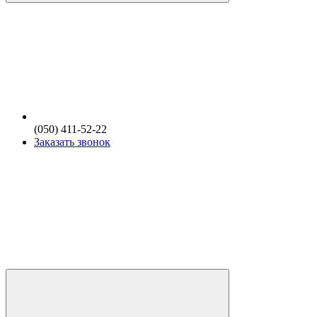
(050) 411-52-22
Заказать звонок