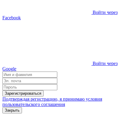
Войти через
Facebook
Войти через
Google
Зарегистрироваться
Подтверждая регистрацию, я принимаю условия
пользовательского соглашения
Закрыть