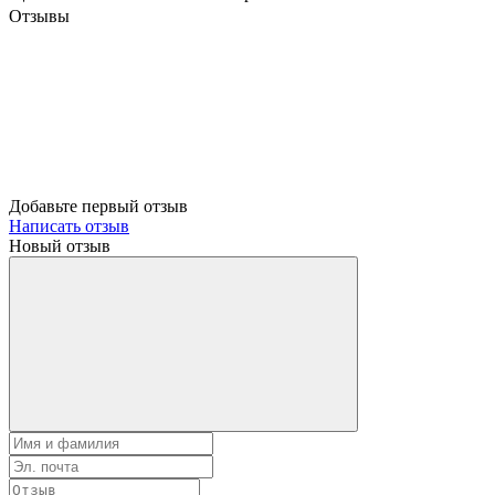
Отзывы
Добавьте первый отзыв
Написать отзыв
Новый отзыв