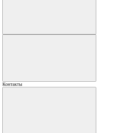
Контакты