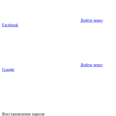
Войти через
Facebook
Войти через
Google
Восстановление пароля