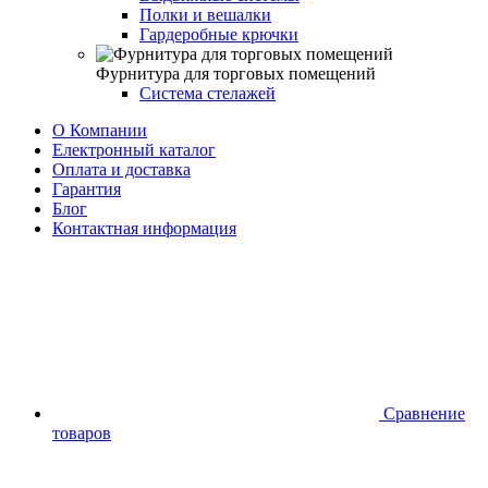
Полки и вешалки
Гардеробные крючки
Фурнитура для торговых помещений
Система стелажей
О Компании
Електронный каталог
Оплата и доставка
Гарантия
Блог
Контактная информация
Сравнение
товаров