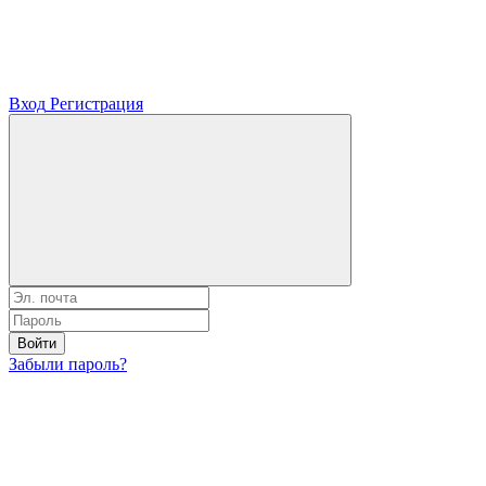
Вход
Регистрация
Войти
Забыли пароль?