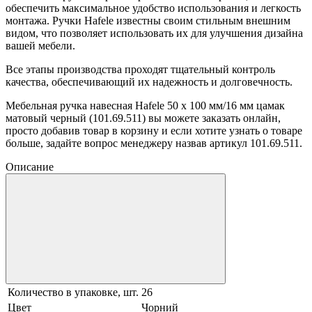
обеспечить максимальное удобство использования и легкость
монтажа. Ручки Hafele известны своим стильным внешним
видом, что позволяет использовать их для улучшения дизайна
вашей мебели.
Все этапы производства проходят тщательный контроль
качества, обеспечивающий их надежность и долговечность.
Мебельная ручка навесная Hafele 50 х 100 мм/16 мм цамак
матовый черный (101.69.511) вы можете заказать онлайн,
просто добавив товар в корзину и если хотите узнать о товаре
больше, задайте вопрос менеджеру назвав артикул 101.69.511.
Описание
Количество в упаковке, шт.
26
Цвет
Чорний