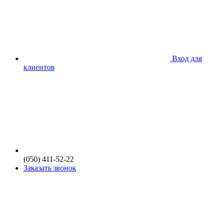
Вход для
клиентов
(050) 411-52-22
Заказать звонок