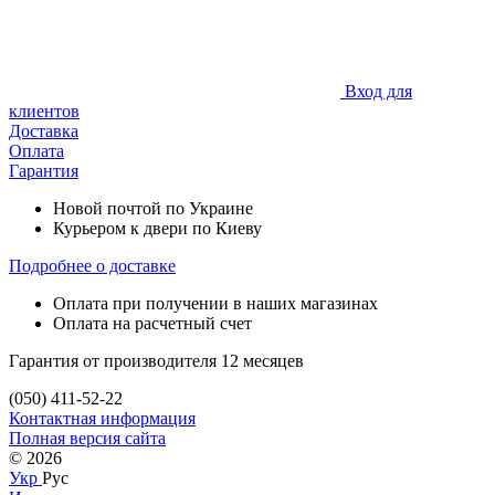
Вход для
клиентов
Доставка
Оплата
Гарантия
Новой почтой по Украине
Курьером к двери по Киеву
Подробнее о доставке
Оплата при получении в наших магазинах
Оплата на расчетный счет
Гарантия от производителя 12 месяцев
(050) 411-52-22
Контактная информация
Полная версия сайта
© 2026
Укр
Рус