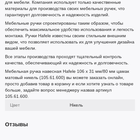
для мебели. Компания использует только качественные
материалы для производства своих мебельных ручек, что
гарантирует долговечность и надежность изделий.
Мебельные ручки спроектированы таким образом, чтобы
обеспечить максимальное удобство использования и легкость
монтажа. Ручки Hafele известны своим стильным внешним
видом, что позволяет использовать их для улучшения дизайна
вашей мебели.
Все этапы производства проходят тщательный контроль
качества, обеспечивающий их надежность и долговечность.
Мебельная ручка навесная Hafele 106 х 31 мм/80 мм цамак
матовый никель (105.61.600) вы можете заказать онлайн,
просто добавив товар в корзину и если хотите узнать о товаре
больше, задайте вопрос менеджеру назвав артикул
105.61.600.
Цвет
Нікель
Отзывы