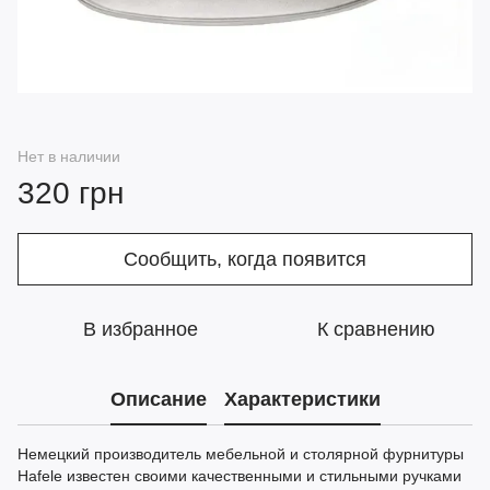
Нет в наличии
320 грн
Сообщить, когда появится
В избранное
К сравнению
Описание
Характеристики
Немецкий производитель мебельной и столярной фурнитуры
Hafele известен своими качественными и стильными ручками