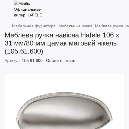
Мебельная фурнитура
Мебельные ручки
Меблева ручка на
Меблева ручка навісна Hafele 106 х
31 мм/80 мм цамак матовий нікель
(105.61.600)
Артикул:
105.61.600
Оставить отзыв