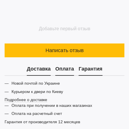
Добавьте первый отзыв
Написать отзыв
Доставка
Оплата
Гарантия
Новой почтой по Украине
Курьером к двери по Киеву
Подробнее о доставке
Оплата при получении в наших магазинах
Оплата на расчетный счет
Гарантия от производителя 12 месяцев