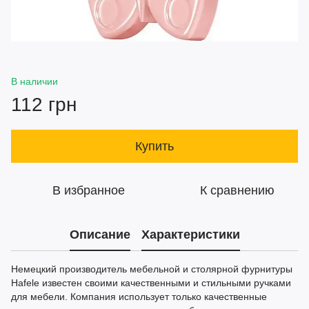
В наличии
112 грн
Купить
В избранное
К сравнению
Описание
Характеристики
Немецкий производитель мебельной и столярной фурнитуры
Hafele известен своими качественными и стильными ручками
для мебели. Компания использует только качественные