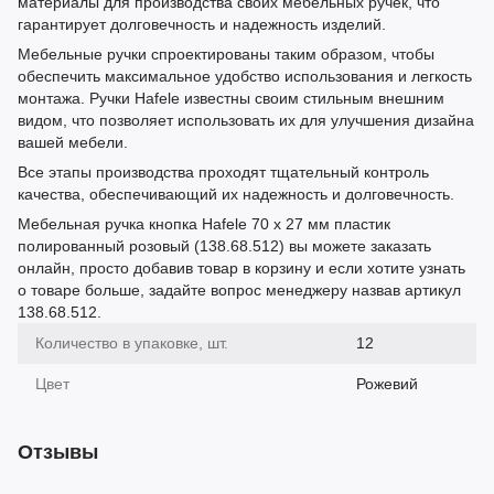
материалы для производства своих мебельных ручек, что
гарантирует долговечность и надежность изделий.
Мебельные ручки спроектированы таким образом, чтобы
обеспечить максимальное удобство использования и легкость
монтажа. Ручки Hafele известны своим стильным внешним
видом, что позволяет использовать их для улучшения дизайна
вашей мебели.
Все этапы производства проходят тщательный контроль
качества, обеспечивающий их надежность и долговечность.
Мебельная ручка кнопка Hafele 70 х 27 мм пластик
полированный розовый (138.68.512) вы можете заказать
онлайн, просто добавив товар в корзину и если хотите узнать
о товаре больше, задайте вопрос менеджеру назвав артикул
138.68.512.
Количество в упаковке, шт.
12
Цвет
Рожевий
Отзывы