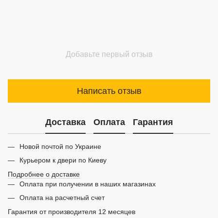
Добавьте первый отзыв
Написать отзыв
Доставка
Оплата
Гарантия
Новой почтой по Украине
Курьером к двери по Киеву
Подробнее о доставке
Оплата при получении в наших магазинах
Оплата на расчетный счет
Гарантия от производителя 12 месяцев