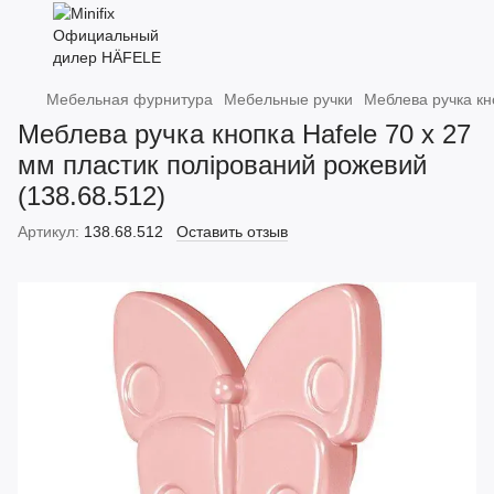
Мебельная фурнитура
Мебельные ручки
Меблева ручка кн
Меблева ручка кнопка Hafele 70 х 27
мм пластик полірований рожевий
(138.68.512)
Артикул:
138.68.512
Оставить отзыв