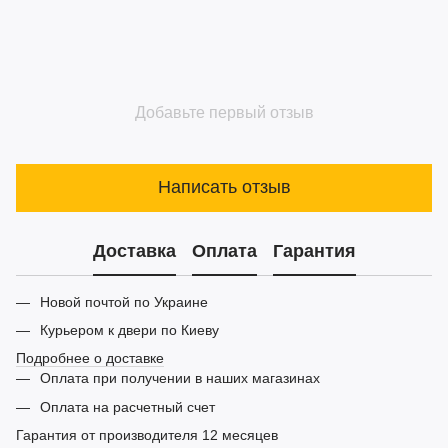
Добавьте первый отзыв
Написать отзыв
Доставка
Оплата
Гарантия
Новой почтой по Украине
Курьером к двери по Киеву
Подробнее о доставке
Оплата при получении в наших магазинах
Оплата на расчетный счет
Гарантия от производителя 12 месяцев