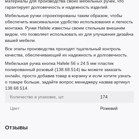
материалы для производства своих мебельных ручек, что
гарантирует долговечность и надежность изделий.
Мебельные ручки спроектированы таким образом, чтобы
обеспечить максимальное удобство использования и легкость
монтажа. Ручки Hafele известны своим стильным внешним
видом, что позволяет использовать их для улучшения дизайна
вашей мебели.
Все этапы производства проходят тщательный контроль
качества, обеспечивающий их надежность и долговечность.
Мебельная ручка кнопка Hafele 56 х 24.5 мм пластик
полированный розовый (138.68.514) вы можете заказать
онлайн, просто добавив товар в корзину и если хотите узнать
о товаре больше, задайте вопрос менеджеру назвав артикул
138.68.514.
Количество в упаковке, шт.
174
Цвет
Рожевий
Отзывы