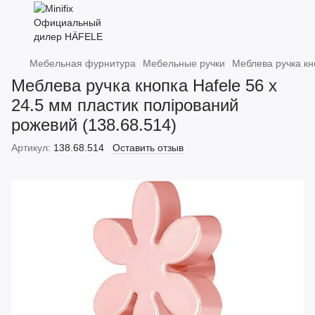
Мебельная фурнитура
Мебельные ручки
Меблева ручка кн
Меблева ручка кнопка Hafele 56 х
24.5 мм пластик полірований
рожевий (138.68.514)
Артикул:
138.68.514
Оставить отзыв