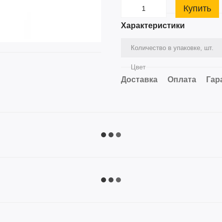
Купить
Характеристики
Количество в упаковке, шт.
Цвет
Доставка
Оплата
Гар