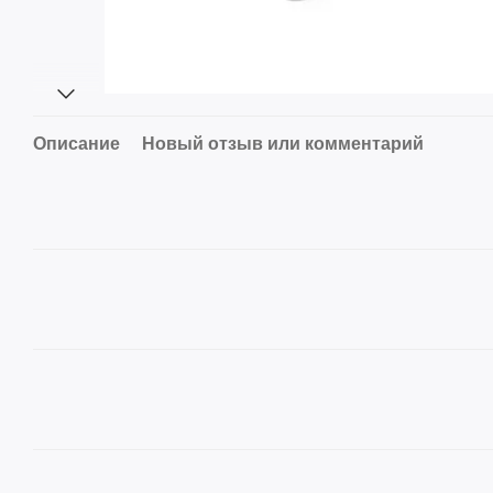
Описание
Новый отзыв или комментарий