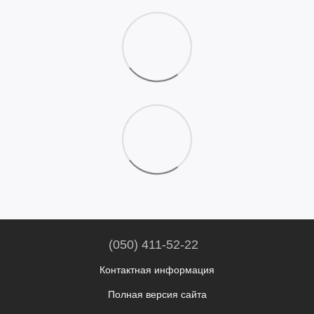
(050) 411-52-22
Контактная информация
Полная версия сайта