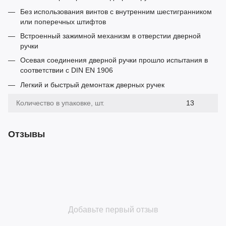
Без использования винтов с внутренним шестигранником
или поперечных штифтов
Встроенный зажимной механизм в отверстии дверной
ручки
Осевая соединения дверной ручки прошло испытания в
соответствии с DIN EN 1906
Легкий и быстрый демонтаж дверных ручек
Количество в упаковке, шт.
13
Отзывы
Добавьте первый отзыв