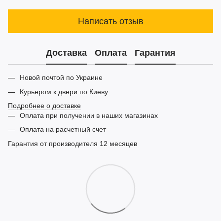
Написать отзыв
Доставка
Оплата
Гарантия
Новой почтой по Украине
Курьером к двери по Киеву
Подробнее о доставке
Оплата при получении в наших магазинах
Оплата на расчетный счет
Гарантия от производителя 12 месяцев