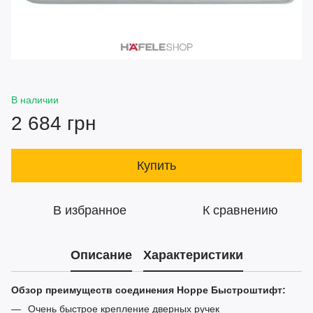
В наличии
2 684 грн
Купить
В избранное
К сравнению
Описание
Характеристики
Обзор преимуществ соединения Hoppe Быстроштифт:
Очень быстрое крепление дверных ручек