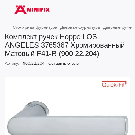
Столярная фурнитура
Дверная фурнитура
Дверные ручки
Комплект ручек Hoppe LOS
ANGELES 3765367 Хромированный
Матовый F41-R (900.22.204)
Артикул:
900.22.204
Оставить отзыв