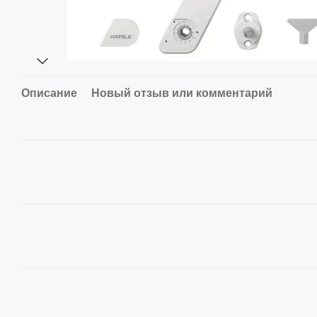
Описание
Новый отзыв или комментарий