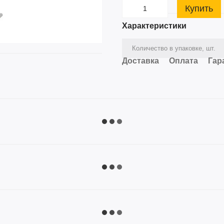
Купить
Характеристики
Количество в упаковке, шт.
Доставка
Оплата
Гар