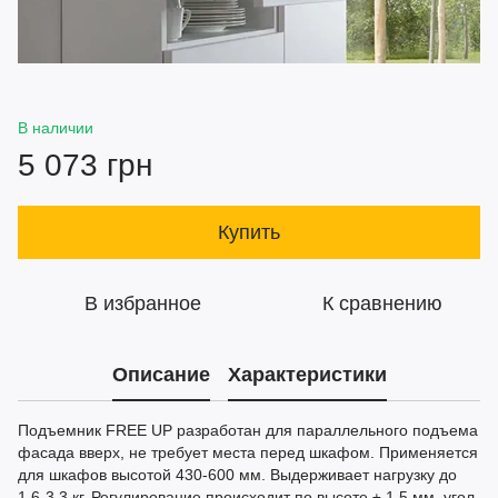
В наличии
5 073 грн
Купить
В избранное
К сравнению
Описание
Характеристики
Подъемник FREE UP разработан для параллельного подъема
фасада вверх, не требует места перед шкафом. Применяется
для шкафов высотой 430-600 мм. Выдерживает нагрузку до
1.6-3.3 кг. Регулирование происходит по высоте ± 1,5 мм, угол