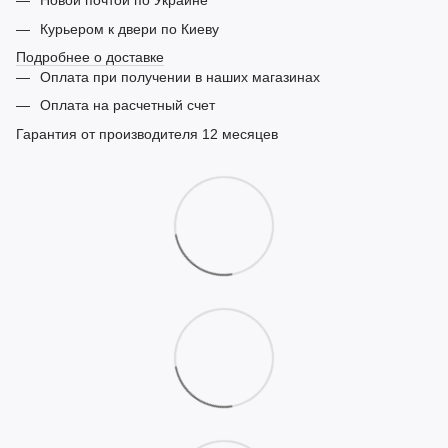
Новой почтой по Украине
Курьером к двери по Киеву
Подробнее о доставке
Оплата при получении в наших магазинах
Оплата на расчетный счет
Гарантия от производителя 12 месяцев