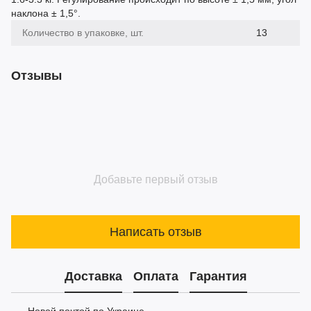
наклона ± 1,5°.
Количество в упаковке, шт.
13
Отзывы
Добавьте первый отзыв
Написать отзыв
Доставка
Оплата
Гарантия