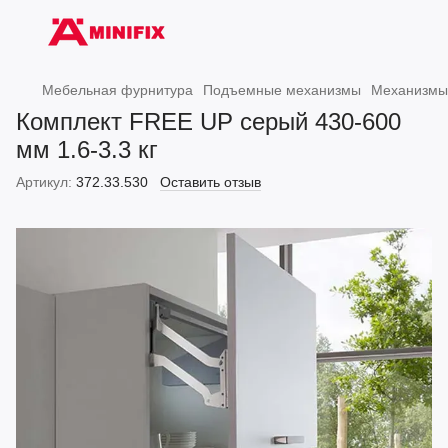
Мебельная фурнитура
Подъемные механизмы
Механизмы 
Комплект FREE UP серый 430-600
мм 1.6-3.3 кг
Артикул:
372.33.530
Оставить отзыв