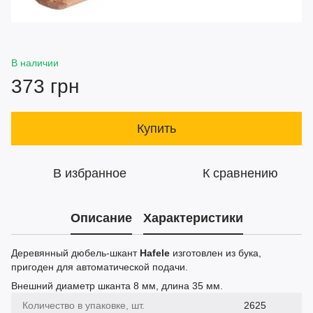
В наличии
373 грн
Купить
В избранное
К сравнению
Описание
Характеристики
Деревянный дюбель-шкант
Hafele
изготовлен из бука,
пригоден для автоматической подачи.
Внешний диаметр шканта 8 мм, длина 35 мм.
Количество в упаковке, шт.
2625