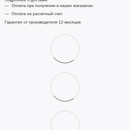
Оплата при получении в наших магазинах
Оплата на расчетный счет
Гарантия от производителя 12 месяцев