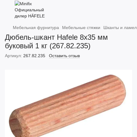
Мебельная фурнитура
Мебельные стяжки
Шканты и ламел
Дюбель-шкант Hafele 8х35 мм
буковый 1 кг (267.82.235)
Артикул:
267.82.235
Оставить отзыв