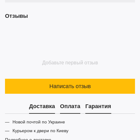
Отзывы
Добавьте первый отзыв
Написать отзыв
Доставка
Оплата
Гарантия
Новой почтой по Украине
Курьером к двери по Киеву
Подробнее о доставке