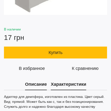
В наличии
17 грн
Купить
В избранное
К сравнению
Описание
Характеристики
Адаптер для демпфера, изготовлен из пластика. Цвет серый.
Вид: прямой. Может быть как с, так и без позиционирования.
Служить долго и надежно благодаря высокому качеству