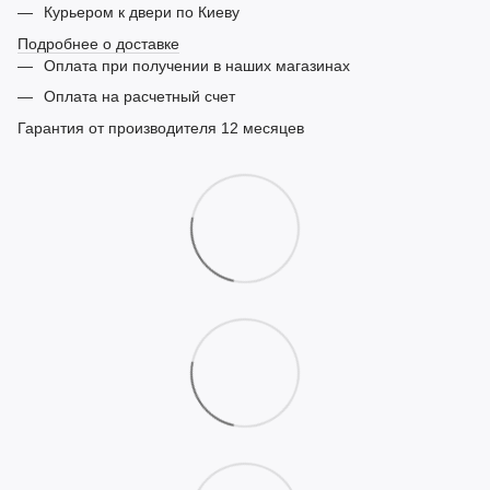
Курьером к двери по Киеву
Подробнее о доставке
Оплата при получении в наших магазинах
Оплата на расчетный счет
Гарантия от производителя 12 месяцев