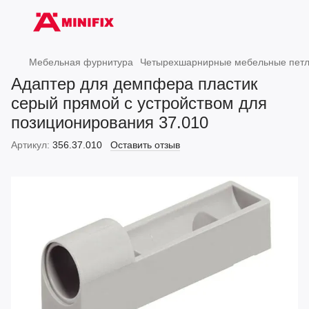
Мебельная фурнитура
Четырехшарнирные мебельные пет
Адаптер для демпфера пластик
серый прямой с устройством для
позиционирования 37.010
Артикул:
356.37.010
Оставить отзыв