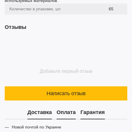
используемых материалов.
Количество в упаковке, шт.
65
Отзывы
Добавьте первый отзыв
Написать отзыв
Доставка
Оплата
Гарантия
Новой почтой по Украине