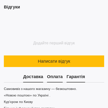
Відгуки
Додайте перший відгук
Написати відгук
Доставка
Оплата
Гарантія
Самовивіз з нашого магазину — безкоштовно.
«Новою поштою» по Україні .
Кур'єром по Києву