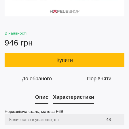
В наявності
946 грн
Купити
До обраного
Порівняти
Опис
Характеристики
Нержавіюча сталь, матова F69
Количество в упаковке, шт.
48