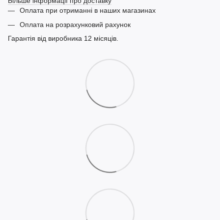
Більше інформації про доставку
Оплата при отриманні в наших магазинах
Оплата на розрахунковий рахунок
Гарантія від виробника 12 місяців.