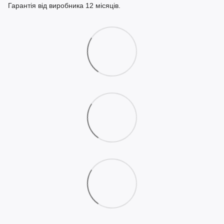
Гарантія від виробника 12 місяців.