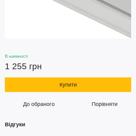
В наявності
1 255 грн
Купити
До обраного
Порівняти
Відгуки