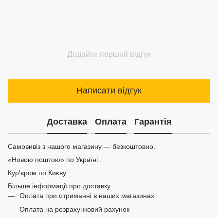
Додайте перший відгук
Написати відгук
Доставка
Оплата
Гарантія
Самовивіз з нашого магазину — безкоштовно.
«Новою поштою» по Україні .
Кур'єром по Києву
Більше інформації про доставку
Оплата при отриманні в наших магазинах
Оплата на розрахунковий рахунок