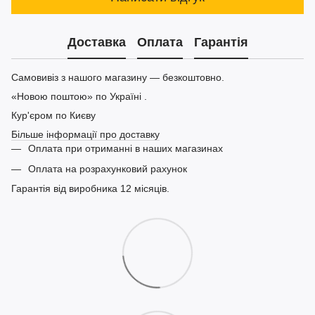
Доставка
Оплата
Гарантія
Самовивіз з нашого магазину — безкоштовно.
«Новою поштою» по Україні .
Кур'єром по Києву
Більше інформації про доставку
Оплата при отриманні в наших магазинах
Оплата на розрахунковий рахунок
Гарантія від виробника 12 місяців.