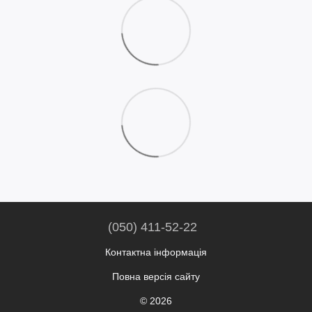
(050) 411-52-22
Контактна інформація
Повна версія сайту
© 2026