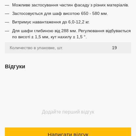
Можливе застосування частин фасаду з різних матеріалів.
Застосовується для шаф висотою 650 - 580 мм.
Витримує навантаження до 6,0-12,2 кг.
Для шафи глибиною від 288 мм. Регулювання відбувається
по висоті ± 1,5 мм, кут нахилу ± 1,5 °.
Количество в упаковке, шт.
19
Відгуки
Додайте перший відгук
Написати відгук