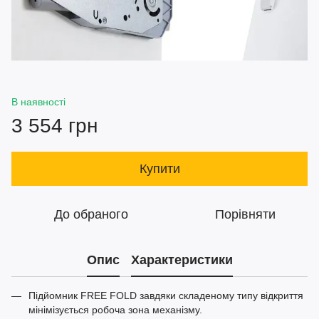
В наявності
3 554 грн
Купити
До обраного
Порівняти
Опис
Характеристики
Підйомник FREE FOLD завдяки складеному типу відкриття
мінімізується робоча зона механізму.