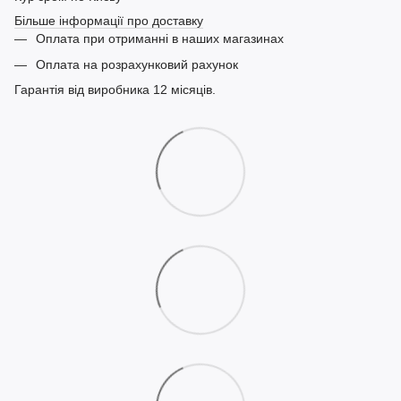
Більше інформації про доставку
Оплата при отриманні в наших магазинах
Оплата на розрахунковий рахунок
Гарантія від виробника 12 місяців.