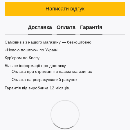
Написати відгук
Доставка
Оплата
Гарантія
Самовивіз з нашого магазину — безкоштовно.
«Новою поштою» по Україні .
Кур'єром по Києву
Більше інформації про доставку
Оплата при отриманні в наших магазинах
Оплата на розрахунковий рахунок
Гарантія від виробника 12 місяців.