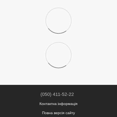
(050) 411-52-22
Контактна інформація
Повна версія сайту