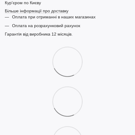
Кур'єром по Києву
Більше інформації про доставку
Оплата при отриманні в наших магазинах
Оплата на розрахунковий рахунок
Гарантія від виробника 12 місяців.