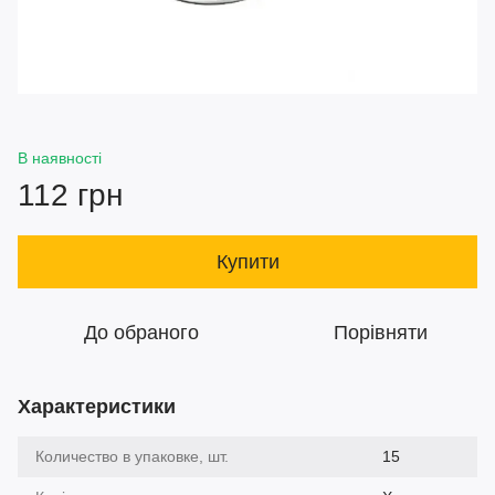
В наявності
112 грн
Купити
До обраного
Порівняти
Характеристики
Количество в упаковке, шт.
15