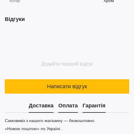
Колір
Хром
Відгуки
Додайте перший відгук
Написати відгук
Доставка
Оплата
Гарантія
Самовивіз з нашого магазину — безкоштовно.
«Новою поштою» по Україні .