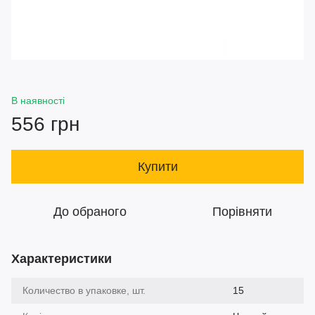
В наявності
556 грн
Купити
До обраного
Порівняти
Характеристики
Количество в упаковке, шт.
15