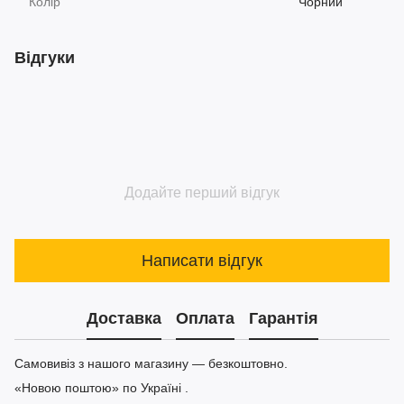
Колір
Чорний
Відгуки
Додайте перший відгук
Написати відгук
Доставка
Оплата
Гарантія
Самовивіз з нашого магазину — безкоштовно.
«Новою поштою» по Україні .