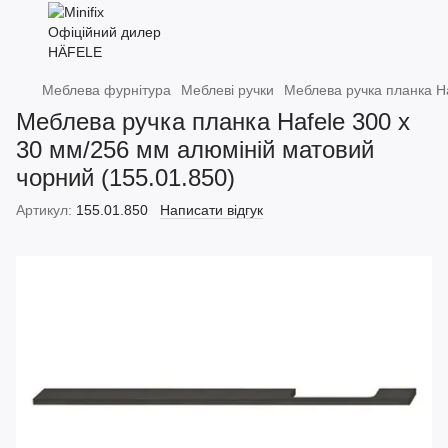
Меблева фурнітура
Меблеві ручки
Меблева ручка планка Ha
Меблева ручка планка Hafele 300 х
30 мм/256 мм алюміній матовий
чорний (155.01.850)
Артикул:
155.01.850
Написати відгук