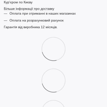
Кур'єром по Києву
Більше інформації про доставку
Оплата при отриманні в наших магазинах
Оплата на розрахунковий рахунок
Гарантія від виробника 12 місяців.