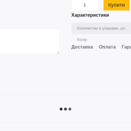
Купити
Характеристики
Количество в упаковке, шт.
Колір
Доставка
Оплата
Гар