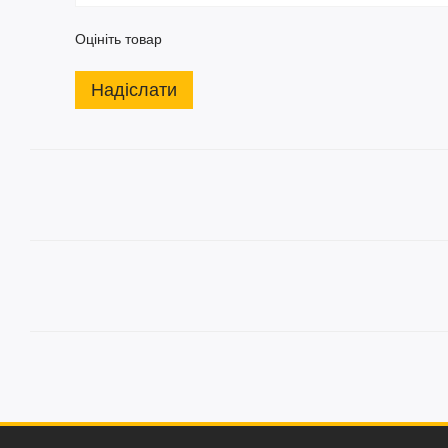
Оцініть товар
Надіслати