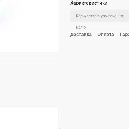
Характеристики
Количество в упаковке, шт.
Колір
Доставка
Оплата
Гар