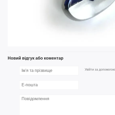
Новий відгук або коментар
Увійти за допомогою