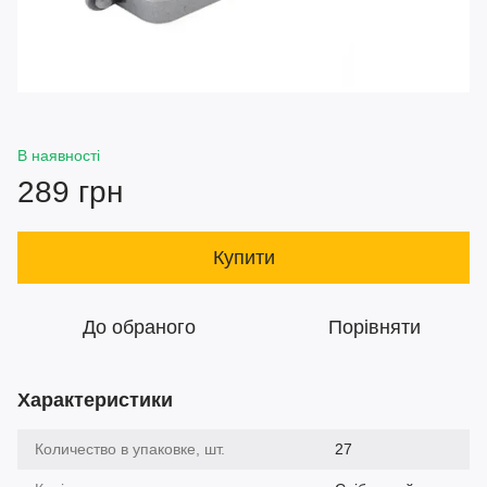
В наявності
289 грн
Купити
До обраного
Порівняти
Характеристики
Количество в упаковке, шт.
27