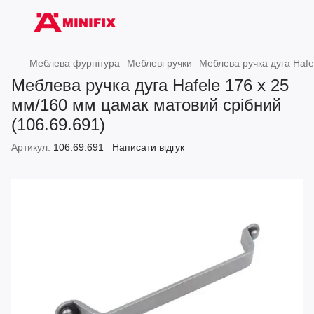
Меблева фурнітура
Меблеві ручки
Меблева ручка дуга Hafe
Меблева ручка дуга Hafele 176 х 25
мм/160 мм цамак матовий срібний
(106.69.691)
Артикул:
106.69.691
Написати відгук