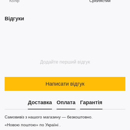
Колір
Сріблястий
Відгуки
Додайте перший відгук
Написати відгук
Доставка
Оплата
Гарантія
Самовивіз з нашого магазину — безкоштовно.
«Новою поштою» по Україні .