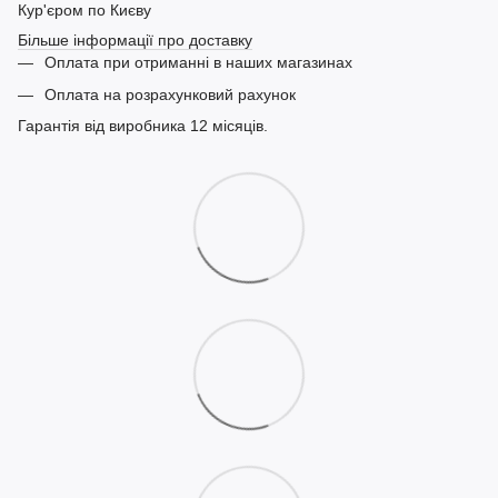
Кур'єром по Києву
Більше інформації про доставку
Оплата при отриманні в наших магазинах
Оплата на розрахунковий рахунок
Гарантія від виробника 12 місяців.