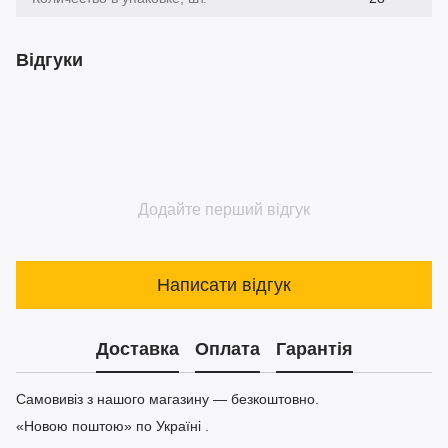
Відгуки
Додайте перший відгук
Написати відгук
Доставка
Оплата
Гарантія
Самовивіз з нашого магазину — безкоштовно.
«Новою поштою» по Україні .