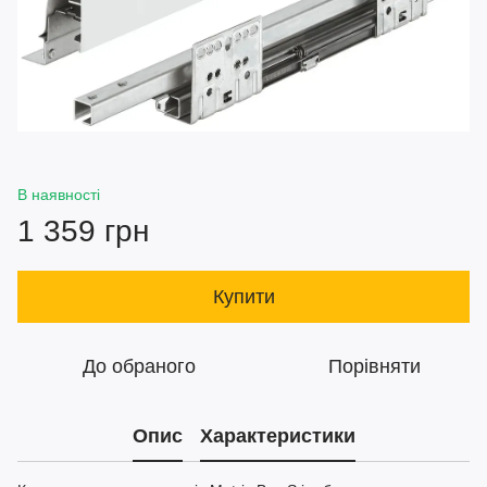
В наявності
1 359 грн
Купити
До обраного
Порівняти
Опис
Характеристики