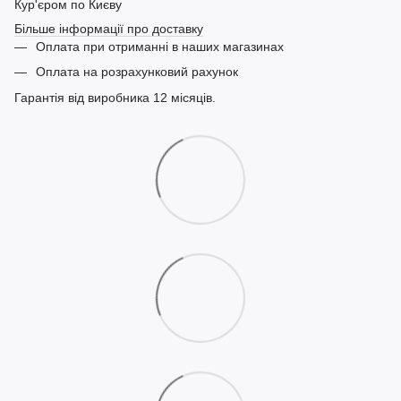
Кур'єром по Києву
Більше інформації про доставку
Оплата при отриманні в наших магазинах
Оплата на розрахунковий рахунок
Гарантія від виробника 12 місяців.