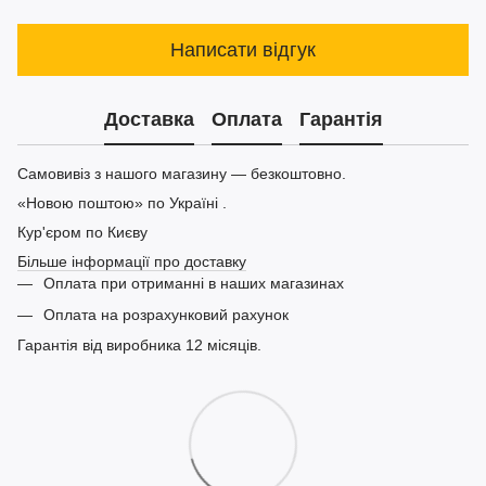
Написати відгук
Доставка
Оплата
Гарантія
Самовивіз з нашого магазину — безкоштовно.
«Новою поштою» по Україні .
Кур'єром по Києву
Більше інформації про доставку
Оплата при отриманні в наших магазинах
Оплата на розрахунковий рахунок
Гарантія від виробника 12 місяців.