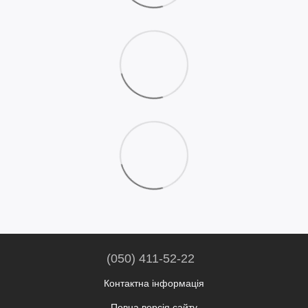
(050) 411-52-22
Контактна інформація
Повна версія сайту