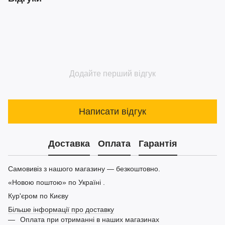
Додайте перший відгук
Написати відгук
Доставка
Оплата
Гарантія
Самовивіз з нашого магазину — безкоштовно.
«Новою поштою» по Україні .
Кур'єром по Києву
Більше інформації про доставку
Оплата при отриманні в наших магазинах