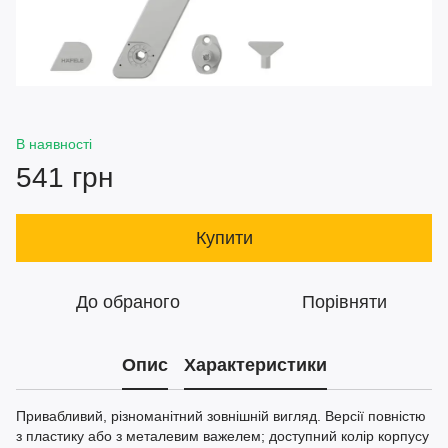
В наявності
541 грн
Купити
До обраного
Порівняти
Опис
Характеристики
Привабливий, різноманітний зовнішній вигляд. Версії повністю
з пластику або з металевим важелем; доступний колір корпусу