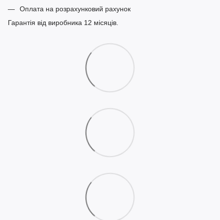
Оплата на розрахунковий рахунок
Гарантія від виробника 12 місяців.