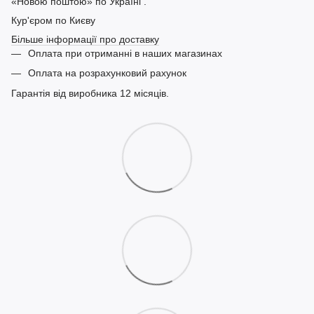
«Новою поштою» по Україні .
Кур'єром по Києву
Більше інформації про доставку
Оплата при отриманні в наших магазинах
Оплата на розрахунковий рахунок
Гарантія від виробника 12 місяців.