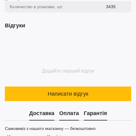
Количество в упаковке, шт.
3435
Відгуки
Додайте перший відгук
Написати відгук
Доставка
Оплата
Гарантія
Самовивіз з нашого магазину — безкоштовно.